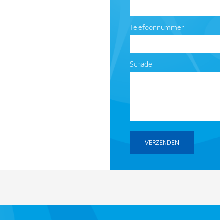
Telefoonnummer
Schade