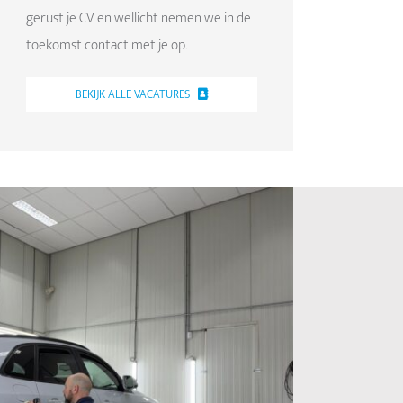
gerust je CV en wellicht nemen we in de
toekomst contact met je op.
BEKIJK ALLE VACATURES