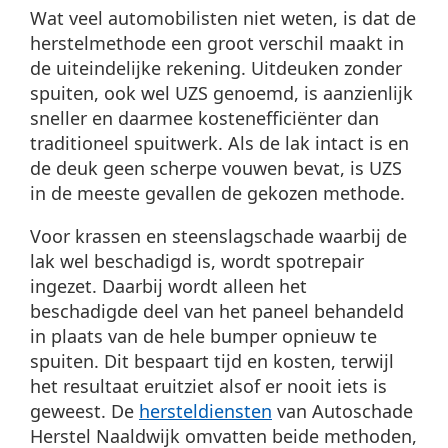
Wat veel automobilisten niet weten, is dat de
herstelmethode een groot verschil maakt in
de uiteindelijke rekening. Uitdeuken zonder
spuiten, ook wel UZS genoemd, is aanzienlijk
sneller en daarmee kostenefficiënter dan
traditioneel spuitwerk. Als de lak intact is en
de deuk geen scherpe vouwen bevat, is UZS
in de meeste gevallen de gekozen methode.
Voor krassen en steenslagschade waarbij de
lak wel beschadigd is, wordt spotrepair
ingezet. Daarbij wordt alleen het
beschadigde deel van het paneel behandeld
in plaats van de hele bumper opnieuw te
spuiten. Dit bespaart tijd en kosten, terwijl
het resultaat eruitziet alsof er nooit iets is
geweest. De
hersteldiensten
van Autoschade
Herstel Naaldwijk omvatten beide methoden,