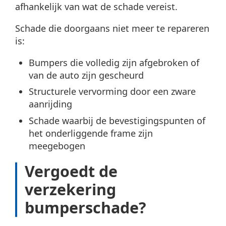
afhankelijk van wat de schade vereist.
Schade die doorgaans niet meer te repareren
is:
Bumpers die volledig zijn afgebroken of
van de auto zijn gescheurd
Structurele vervorming door een zware
aanrijding
Schade waarbij de bevestigingspunten of
het onderliggende frame zijn
meegebogen
Vergoedt de
verzekering
bumperschade?