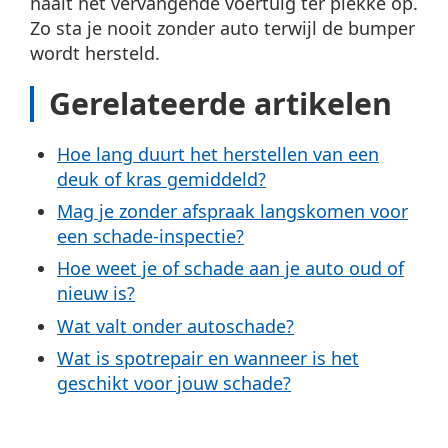
haalt het vervangende voertuig ter plekke op.
Zo sta je nooit zonder auto terwijl de bumper
wordt hersteld.
Gerelateerde artikelen
Hoe lang duurt het herstellen van een
deuk of kras gemiddeld?
Mag je zonder afspraak langskomen voor
een schade-inspectie?
Hoe weet je of schade aan je auto oud of
nieuw is?
Wat valt onder autoschade?
Wat is spotrepair en wanneer is het
geschikt voor jouw schade?