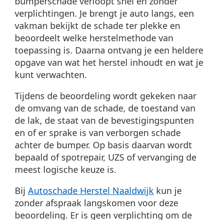
bumperschade verloopt snel en zonder
verplichtingen. Je brengt je auto langs, een
vakman bekijkt de schade ter plekke en
beoordeelt welke herstelmethode van
toepassing is. Daarna ontvang je een heldere
opgave van wat het herstel inhoudt en wat je
kunt verwachten.
Tijdens de beoordeling wordt gekeken naar
de omvang van de schade, de toestand van
de lak, de staat van de bevestigingspunten
en of er sprake is van verborgen schade
achter de bumper. Op basis daarvan wordt
bepaald of spotrepair, UZS of vervanging de
meest logische keuze is.
Bij
Autoschade Herstel Naaldwijk
kun je
zonder afspraak langskomen voor deze
beoordeling. Er is geen verplichting om de