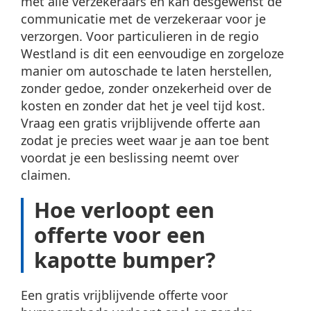
met alle verzekeraars en kan desgewenst de
communicatie met de verzekeraar voor je
verzorgen. Voor particulieren in de regio
Westland is dit een eenvoudige en zorgeloze
manier om autoschade te laten herstellen,
zonder gedoe, zonder onzekerheid over de
kosten en zonder dat het je veel tijd kost.
Vraag een gratis vrijblijvende offerte aan
zodat je precies weet waar je aan toe bent
voordat je een beslissing neemt over
claimen.
Hoe verloopt een
offerte voor een
kapotte bumper?
Een gratis vrijblijvende offerte voor