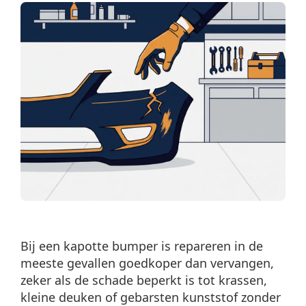
Bij een kapotte bumper is repareren in de
meeste gevallen goedkoper dan vervangen,
zeker als de schade beperkt is tot krassen,
kleine deuken of gebarsten kunststof zonder