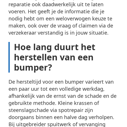
reparatie ook daadwerkelijk uit te laten
voeren. Het geeft je de informatie die je
nodig hebt om een weloverwogen keuze te
maken, ook over de vraag of claimen via de
verzekeraar verstandig is in jouw situatie.
Hoe lang duurt het
herstellen van een
bumper?
De hersteltijd voor een bumper varieert van
een paar uur tot een volledige werkdag,
afhankelijk van de ernst van de schade en de
gebruikte methode. Kleine krassen of
steenslagschade via spotrepair zijn
doorgaans binnen een halve dag verholpen.
Bij uitgebreider spuitwerk of vervanging