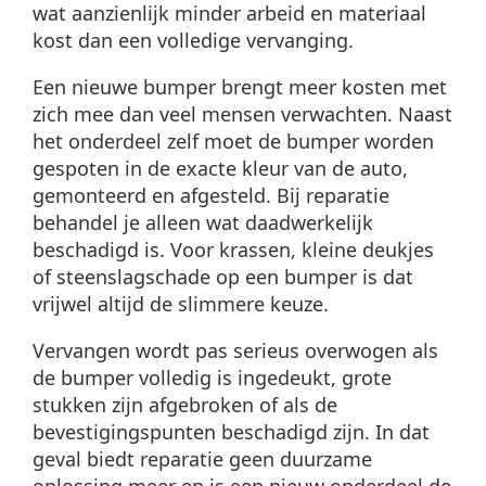
wat aanzienlijk minder arbeid en materiaal
kost dan een volledige vervanging.
Een nieuwe bumper brengt meer kosten met
zich mee dan veel mensen verwachten. Naast
het onderdeel zelf moet de bumper worden
gespoten in de exacte kleur van de auto,
gemonteerd en afgesteld. Bij reparatie
behandel je alleen wat daadwerkelijk
beschadigd is. Voor krassen, kleine deukjes
of steenslagschade op een bumper is dat
vrijwel altijd de slimmere keuze.
Vervangen wordt pas serieus overwogen als
de bumper volledig is ingedeukt, grote
stukken zijn afgebroken of als de
bevestigingspunten beschadigd zijn. In dat
geval biedt reparatie geen duurzame