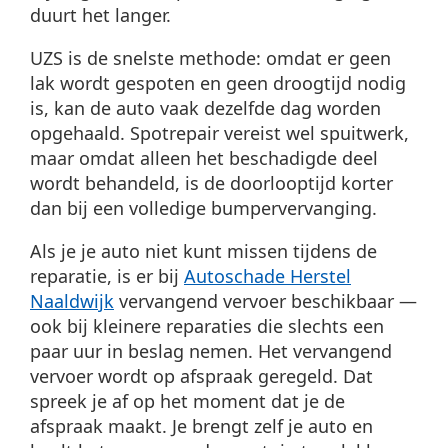
duurt het langer.
UZS is de snelste methode: omdat er geen
lak wordt gespoten en geen droogtijd nodig
is, kan de auto vaak dezelfde dag worden
opgehaald. Spotrepair vereist wel spuitwerk,
maar omdat alleen het beschadigde deel
wordt behandeld, is de doorlooptijd korter
dan bij een volledige bumpervervanging.
Als je je auto niet kunt missen tijdens de
reparatie, is er bij
Autoschade Herstel
Naaldwijk
vervangend vervoer beschikbaar —
ook bij kleinere reparaties die slechts een
paar uur in beslag nemen. Het vervangend
vervoer wordt op afspraak geregeld. Dat
spreek je af op het moment dat je de
afspraak maakt. Je brengt zelf je auto en