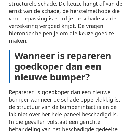
structurele schade. De keuze hangt af van de
ernst van de schade, de herstelmethode die
van toepassing is en of je de schade via de
verzekering vergoed krijgt. De vragen
hieronder helpen je om die keuze goed te
maken.
Wanneer is repareren
goedkoper dan een
nieuwe bumper?
Repareren is goedkoper dan een nieuwe
bumper wanneer de schade oppervlakkig is,
de structuur van de bumper intact is en de
lak niet over het hele paneel beschadigd is.
In die gevallen volstaat een gerichte
behandeling van het beschadigde gedeelte,