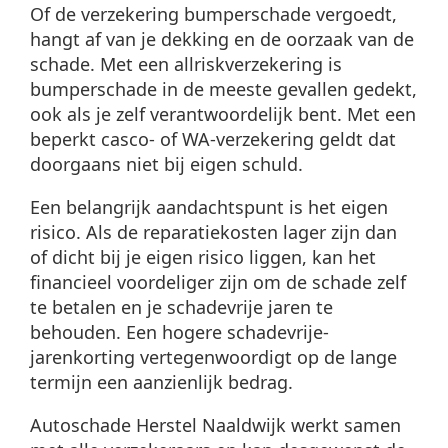
Of de verzekering bumperschade vergoedt,
hangt af van je dekking en de oorzaak van de
schade. Met een allriskverzekering is
bumperschade in de meeste gevallen gedekt,
ook als je zelf verantwoordelijk bent. Met een
beperkt casco- of WA-verzekering geldt dat
doorgaans niet bij eigen schuld.
Een belangrijk aandachtspunt is het eigen
risico. Als de reparatiekosten lager zijn dan
of dicht bij je eigen risico liggen, kan het
financieel voordeliger zijn om de schade zelf
te betalen en je schadevrije jaren te
behouden. Een hogere schadevrije-
jarenkorting vertegenwoordigt op de lange
termijn een aanzienlijk bedrag.
Autoschade Herstel Naaldwijk werkt samen