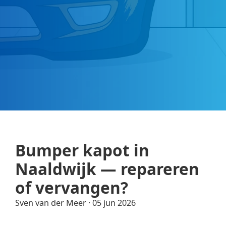
Bumper kapot in
Naaldwijk — repareren
of vervangen?
Sven van der Meer
·
05 jun 2026