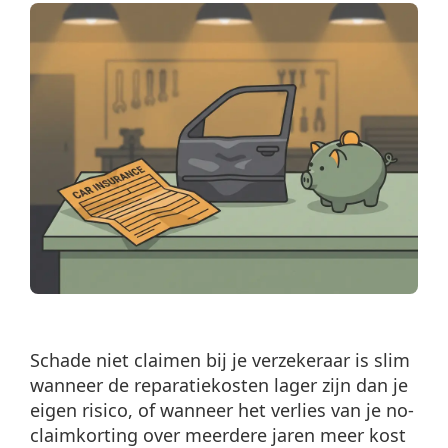
Schade niet claimen bij je verzekeraar is slim
wanneer de reparatiekosten lager zijn dan je
eigen risico, of wanneer het verlies van je no-
claimkorting over meerdere jaren meer kost