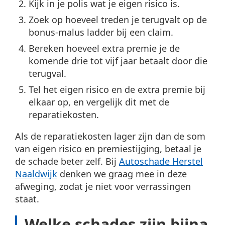
Kijk in je polis wat je eigen risico is.
Zoek op hoeveel treden je terugvalt op de
bonus-malus ladder bij een claim.
Bereken hoeveel extra premie je de
komende drie tot vijf jaar betaalt door die
terugval.
Tel het eigen risico en de extra premie bij
elkaar op, en vergelijk dit met de
reparatiekosten.
Als de reparatiekosten lager zijn dan de som
van eigen risico en premiestijging, betaal je
de schade beter zelf. Bij
Autoschade Herstel
Naaldwijk
denken we graag mee in deze
afweging, zodat je niet voor verrassingen
staat.
Welke schades zijn bijna