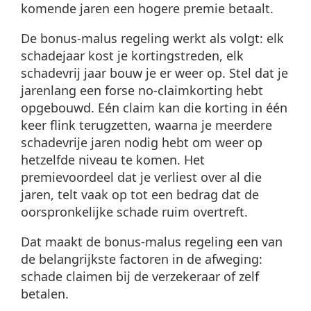
komende jaren een hogere premie betaalt.
De bonus-malus regeling werkt als volgt: elk
schadejaar kost je kortingstreden, elk
schadevrij jaar bouw je er weer op. Stel dat je
jarenlang een forse no-claimkorting hebt
opgebouwd. Eén claim kan die korting in één
keer flink terugzetten, waarna je meerdere
schadevrije jaren nodig hebt om weer op
hetzelfde niveau te komen. Het
premievoordeel dat je verliest over al die
jaren, telt vaak op tot een bedrag dat de
oorspronkelijke schade ruim overtreft.
Dat maakt de bonus-malus regeling een van
de belangrijkste factoren in de afweging:
schade claimen bij de verzekeraar of zelf
betalen.