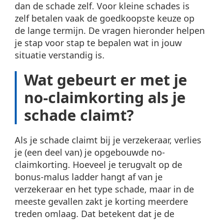
dan de schade zelf. Voor kleine schades is
zelf betalen vaak de goedkoopste keuze op
de lange termijn. De vragen hieronder helpen
je stap voor stap te bepalen wat in jouw
situatie verstandig is.
Wat gebeurt er met je
no-claimkorting als je
schade claimt?
Als je schade claimt bij je verzekeraar, verlies
je (een deel van) je opgebouwde no-
claimkorting. Hoeveel je terugvalt op de
bonus-malus ladder hangt af van je
verzekeraar en het type schade, maar in de
meeste gevallen zakt je korting meerdere
treden omlaag. Dat betekent dat je de