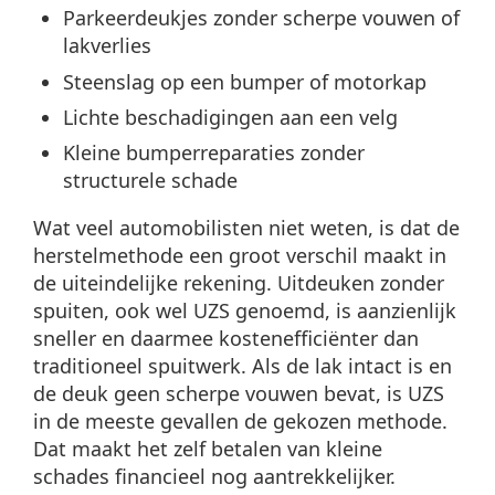
Parkeerdeukjes zonder scherpe vouwen of
lakverlies
Steenslag op een bumper of motorkap
Lichte beschadigingen aan een velg
Kleine bumperreparaties zonder
structurele schade
Wat veel automobilisten niet weten, is dat de
herstelmethode een groot verschil maakt in
de uiteindelijke rekening. Uitdeuken zonder
spuiten, ook wel UZS genoemd, is aanzienlijk
sneller en daarmee kostenefficiënter dan
traditioneel spuitwerk. Als de lak intact is en
de deuk geen scherpe vouwen bevat, is UZS
in de meeste gevallen de gekozen methode.
Dat maakt het zelf betalen van kleine
schades financieel nog aantrekkelijker.