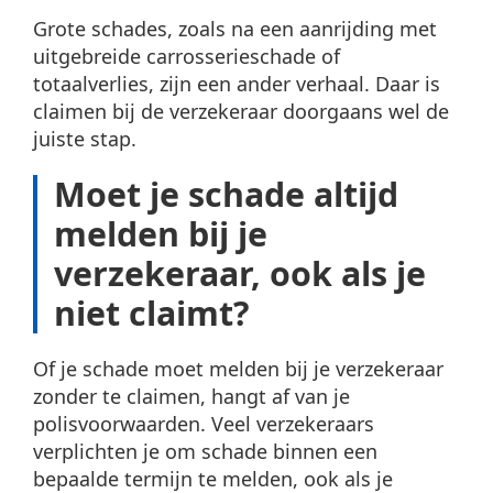
Grote schades, zoals na een aanrijding met
uitgebreide carrosserieschade of
totaalverlies, zijn een ander verhaal. Daar is
claimen bij de verzekeraar doorgaans wel de
juiste stap.
Moet je schade altijd
melden bij je
verzekeraar, ook als je
niet claimt?
Of je schade moet melden bij je verzekeraar
zonder te claimen, hangt af van je
polisvoorwaarden. Veel verzekeraars
verplichten je om schade binnen een
bepaalde termijn te melden, ook als je