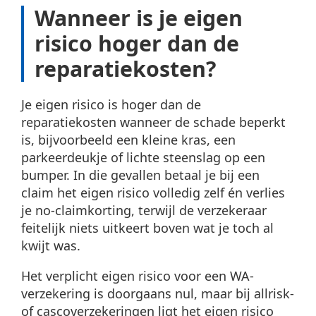
Wanneer is je eigen
risico hoger dan de
reparatiekosten?
Je eigen risico is hoger dan de
reparatiekosten wanneer de schade beperkt
is, bijvoorbeeld een kleine kras, een
parkeerdeukje of lichte steenslag op een
bumper. In die gevallen betaal je bij een
claim het eigen risico volledig zelf én verlies
je no-claimkorting, terwijl de verzekeraar
feitelijk niets uitkeert boven wat je toch al
kwijt was.
Het verplicht eigen risico voor een WA-
verzekering is doorgaans nul, maar bij allrisk-
of cascoverzekeringen ligt het eigen risico