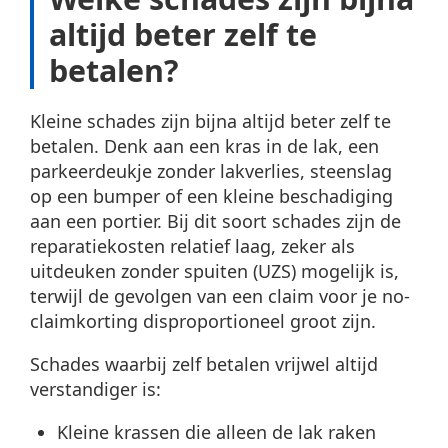
altijd beter zelf te
betalen?
Kleine schades zijn bijna altijd beter zelf te
betalen. Denk aan een kras in de lak, een
parkeerdeukje zonder lakverlies, steenslag
op een bumper of een kleine beschadiging
aan een portier. Bij dit soort schades zijn de
reparatiekosten relatief laag, zeker als
uitdeuken zonder spuiten (UZS) mogelijk is,
terwijl de gevolgen van een claim voor je no-
claimkorting disproportioneel groot zijn.
Schades waarbij zelf betalen vrijwel altijd
verstandiger is:
Kleine krassen die alleen de lak raken