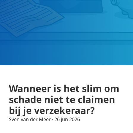
Wanneer is het slim om
schade niet te claimen
bij je verzekeraar?
Sven van der Meer
·
26 jun 2026