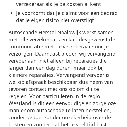
verzekeraar als je de kosten al kent
Je voorkomt dat je claimt voor een bedrag
dat je eigen risico niet overstijgt
Autoschade Herstel Naaldwijk werkt samen
met alle verzekeraars en kan desgewenst de
communicatie met de verzekeraar voor je
verzorgen. Daarnaast bieden wij vervangend
vervoer aan, niet alleen bij reparaties die
langer dan een dag duren, maar ook bij
kleinere reparaties. Vervangend vervoer is
wel op afspraak beschikbaar, dus neem van
tevoren contact met ons op om dit te
regelen. Voor particulieren in de regio
Westland is dit een eenvoudige en zorgeloze
manier om autoschade te laten herstellen,
zonder gedoe, zonder onzekerheid over de
kosten en zonder dat het je veel tijd kost.