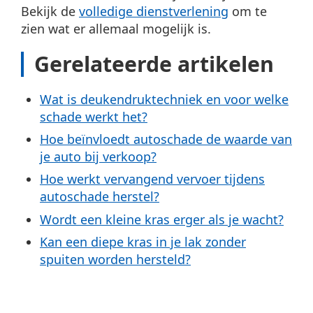
Bekijk de
volledige dienstverlening
om te
zien wat er allemaal mogelijk is.
Gerelateerde artikelen
Wat is deukendruktechniek en voor welke
schade werkt het?
Hoe beïnvloedt autoschade de waarde van
je auto bij verkoop?
Hoe werkt vervangend vervoer tijdens
autoschade herstel?
Wordt een kleine kras erger als je wacht?
Kan een diepe kras in je lak zonder
spuiten worden hersteld?