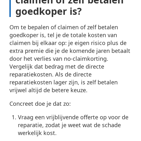
goedkoper is?
Om te bepalen of claimen of zelf betalen
goedkoper is, tel je de totale kosten van
claimen bij elkaar op: je eigen risico plus de
extra premie die je de komende jaren betaalt
door het verlies van no-claimkorting.
Vergelijk dat bedrag met de directe
reparatiekosten. Als de directe
reparatiekosten lager zijn, is zelf betalen
vrijwel altijd de betere keuze.
Concreet doe je dat zo:
Vraag een vrijblijvende offerte op voor de
reparatie, zodat je weet wat de schade
werkelijk kost.