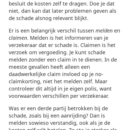
besluit de kosten zelf te dragen. Doe je dat
niet, dan kan dat later problemen geven als
de schade alsnog relevant blijkt.
Er is een belangrijk verschil tussen
melden
en
claimen
. Melden is het informeren van je
verzekeraar dat er schade is. Claimen is het
verzoek om vergoeding. Je kunt schade
melden zonder een claim in te dienen. In de
meeste gevallen heeft alleen een
daadwerkelijke claim invloed op je no-
claimkorting, niet het melden zelf. Maar
controleer dit altijd in je eigen polis, want
voorwaarden verschillen per verzekeraar.
Was er een derde partij betrokken bij de
schade, zoals bij een aanrijding? Dan is
melden sowieso verstandig, ook als je de