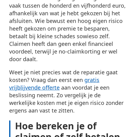
vaak tussen de honderd en vijfhonderd euro,
afhankelijk van wat je hebt gekozen bij het
afsluiten. Wie bewust een hoog eigen risico
heeft gekozen om premie te besparen,
betaalt bij kleine schades sowieso zelf.
Claimen heeft dan geen enkel financieel
voordeel, terwijl je no-claimkorting er wel
door daalt.
Weet je niet precies wat de reparatie gaat
kosten? Vraag dan eerst een
gratis
vrijblijvende offerte
aan voordat je een
beslissing neemt. Zo vergelijk je de
werkelijke kosten met je eigen risico zonder
ergens aan vast te zitten.
Hoe bereken je of
claimen of zelf betalen