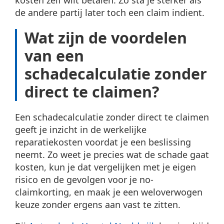
kosten zelf wilt betalen. Zo sta je sterker als
de andere partij later toch een claim indient.
Wat zijn de voordelen
van een
schadecalculatie zonder
direct te claimen?
Een schadecalculatie zonder direct te claimen
geeft je inzicht in de werkelijke
reparatiekosten voordat je een beslissing
neemt. Zo weet je precies wat de schade gaat
kosten, kun je dat vergelijken met je eigen
risico en de gevolgen voor je no-
claimkorting, en maak je een weloverwogen
keuze zonder ergens aan vast te zitten.