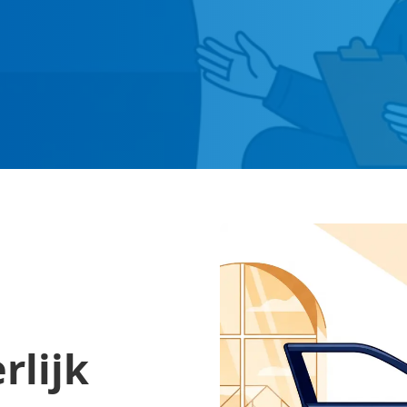
rlijk