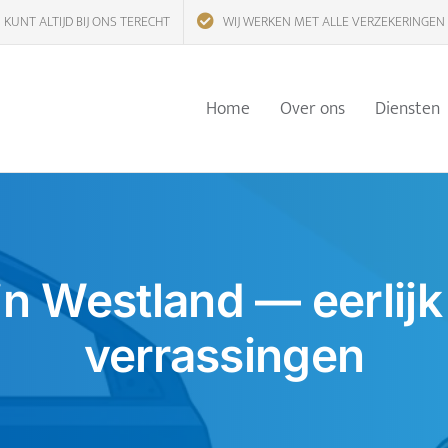
 KUNT ALTIJD BIJ ONS TERECHT
WIJ WERKEN MET ALLE VERZEKERINGEN
Home
Over ons
Diensten
n Westland — eerlijk
verrassingen