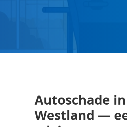
Autoschade in
Westland — ee