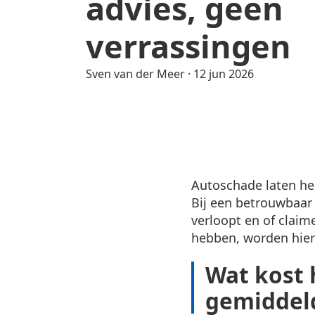
advies, geen
verrassingen
Sven van der Meer
·
12 jun 2026
Autoschade laten her
Bij een betrouwbaar 
verloopt en of claim
hebben, worden hier
Wat kost 
gemiddel