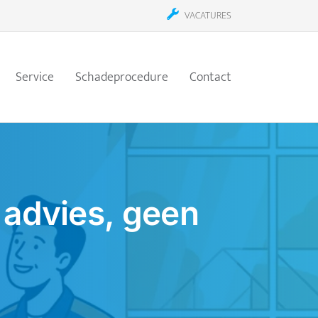
VACATURES
Service
Schadeprocedure
Contact
 advies, geen